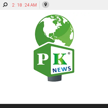
2 : 18 : 24 AM