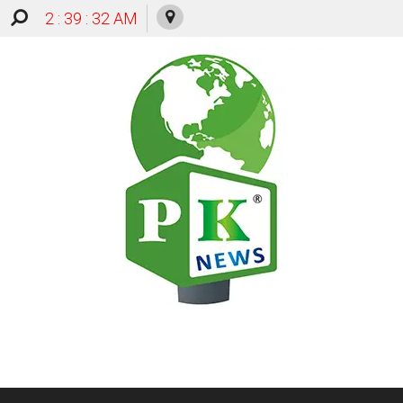
2 : 39 : 32 AM