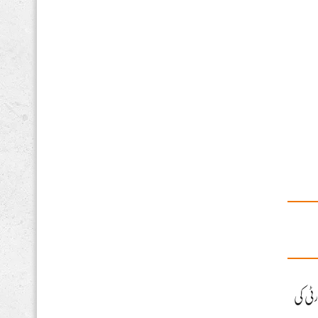
ٹی کی