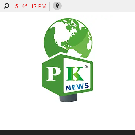
5 : 46 : 17 PM