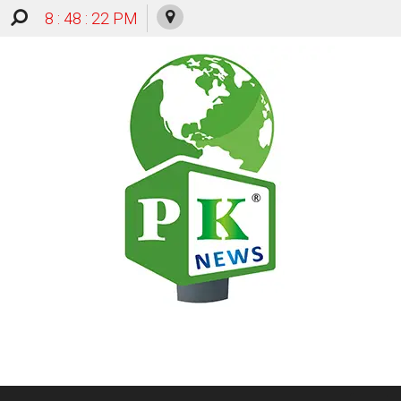
8 : 48 : 23 PM