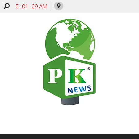
5 : 01 : 30 AM