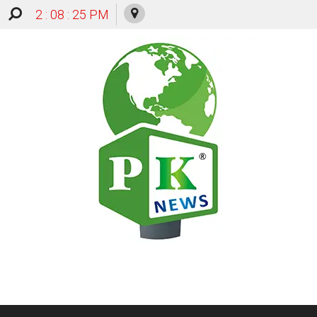
2 : 08 : 26 PM