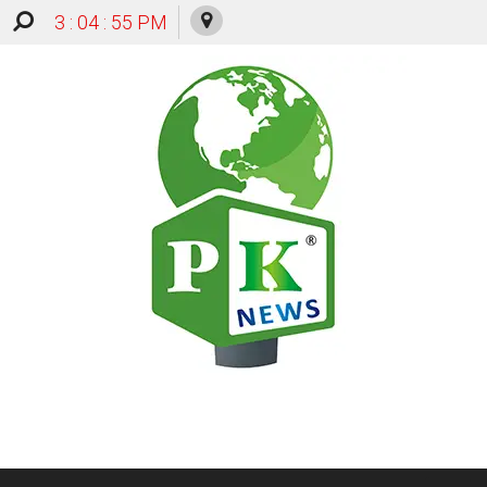
3 : 04 : 56 PM