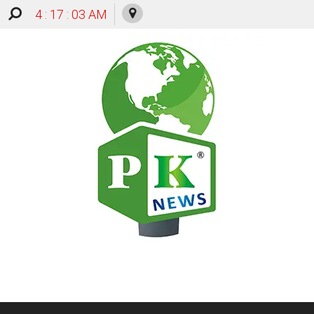
4 : 17 : 04 AM