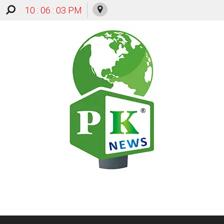
10 : 06 : 03 PM