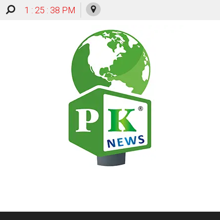
1 : 25 : 39 PM