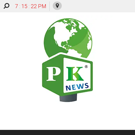
7 : 15 : 22 PM