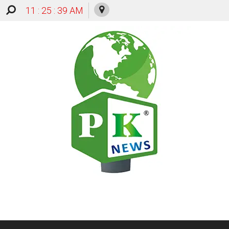
11 : 25 : 40 AM