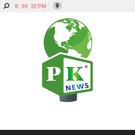
8 : 59 : 33 PM