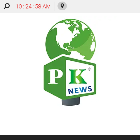
10 : 24 : 58 AM