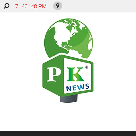
7 : 40 : 49 PM