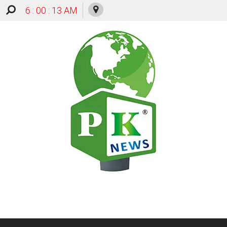
6 : 00 : 14 AM