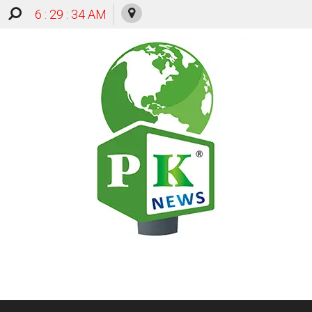
6 : 29 : 35 AM