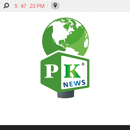
5 : 47 : 23 PM