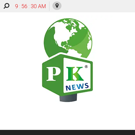
9 : 56 : 30 AM