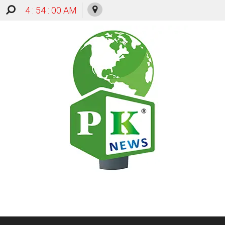
4 : 54 : 00 AM