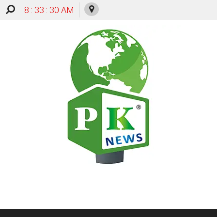
8 : 33 : 31 AM