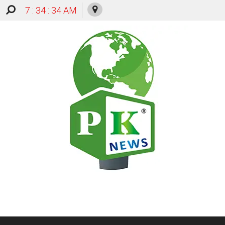
7 : 34 : 35 AM