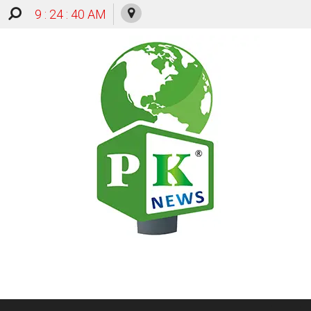
9 : 24 : 40 AM