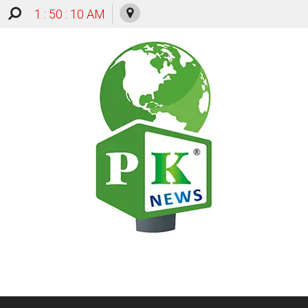
1 : 50 : 11 AM