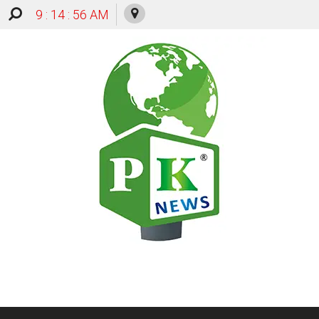
9 : 14 : 57 AM