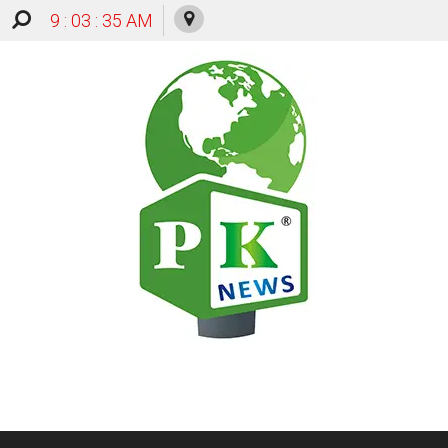
9 : 03 : 36 AM