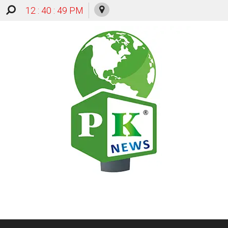
12 : 40 : 50 PM