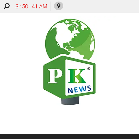
3 : 50 : 42 AM